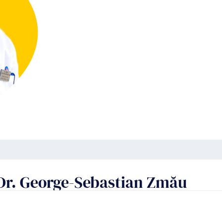
e Dr. George-Sebastian Zmău