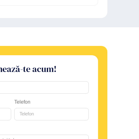
ează-te acum!
Telefon