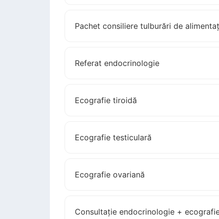
Pachet consiliere tulburări de alimentaț
Referat endocrinologie
Ecografie tiroidă
Ecografie testiculară
Ecografie ovariană
Consultație endocrinologie + ecografie