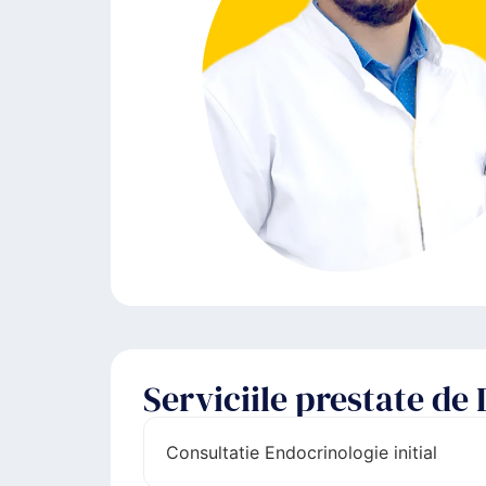
Serviciile prestate d
Consultatie Endocrinologie initial