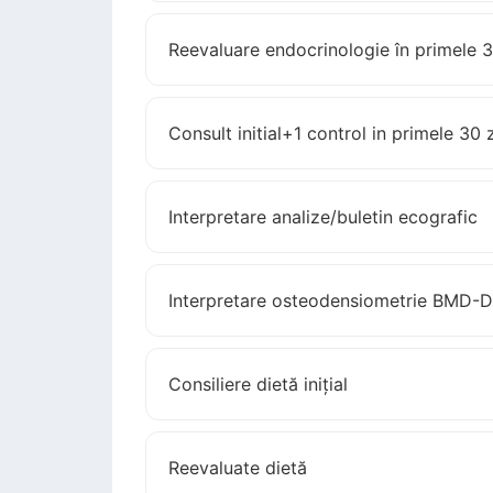
Reevaluare endocrinologie în primele 3
Consult initial+1 control in primele 30 z
Interpretare analize/buletin ecografic
Interpretare osteodensiometrie BMD-
Consiliere dietă inițial
Reevaluate dietă