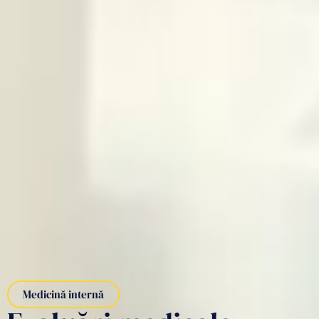
Medicină internă