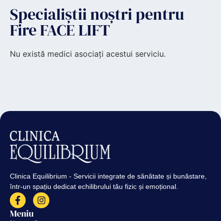
Specialiștii noștri pentru
Fire FACE LIFT
Nu există medici asociați acestui serviciu.
Clinica Equilibrium - Servicii integrate de sănătate și bunăstare,
într-un spațiu dedicat echilibrului tău fizic și emoțional.
Meniu