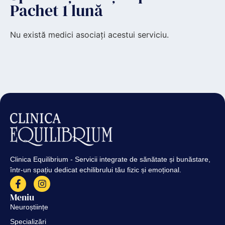
Pachet 1 lună
Nu există medici asociați acestui serviciu.
Clinica Equilibrium - Servicii integrate de sănătate și bunăstare,
într-un spațiu dedicat echilibrului tău fizic și emoțional.
Meniu
Neuroștiințe
Specializări